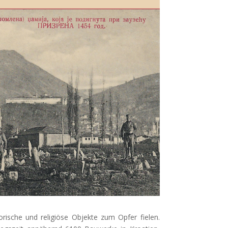
orische und religiöse Objekte zum Opfer fielen.