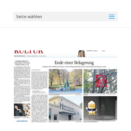
Seite wählen