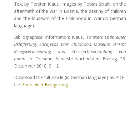
Text by Torsten Klaus, images by Tobias Strahl; on the
aftermath of the war in Bosnia, the destiny of children
and the Museum of the Childhood in War (in German
language).
Bibliographical information: Klaus, Torsten:
Ende einer
Belagerung. Sarajevos War Childhood Museum vereint
Kriegsverarbeitung und Geschichtserzählung von
unten.
In: Dresdner Neueste Nachrichten, Freitag, 28.
Dezember 2018, S. 12.
Download the full article (in German language) as PDF-
file:
Ende einer Belagerung…